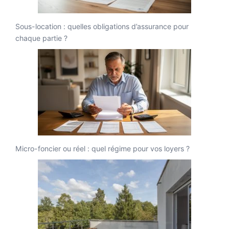
Sous-location : quelles obligations d’assurance pour
chaque partie ?
Micro-foncier ou réel : quel régime pour vos loyers ?