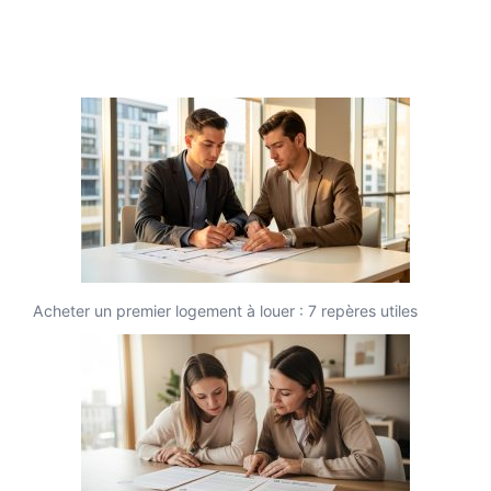
Acheter un premier logement à louer : 7 repères utiles