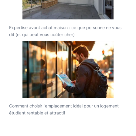
Expertise avant achat maison : ce que personne ne vous
dit (et qui peut vous coûter cher)
Comment choisir l’emplacement idéal pour un logement
étudiant rentable et attractif