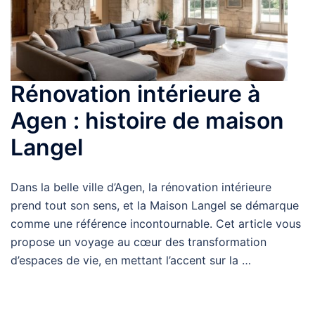
Rénovation intérieure à
Agen : histoire de maison
Langel
Dans la belle ville d’Agen, la rénovation intérieure
prend tout son sens, et la Maison Langel se démarque
comme une référence incontournable. Cet article vous
propose un voyage au cœur des transformation
d’espaces de vie, en mettant l’accent sur la …