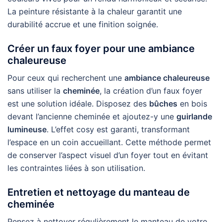
La peinture résistante à la chaleur garantit une
durabilité accrue et une finition soignée.
Créer un faux foyer pour une ambiance
chaleureuse
Pour ceux qui recherchent une
ambiance chaleureuse
sans utiliser la
cheminée
, la création d’un faux foyer
est une solution idéale. Disposez des
bûches
en bois
devant l’ancienne cheminée et ajoutez-y une
guirlande
lumineuse
. L’effet cosy est garanti, transformant
l’espace en un coin accueillant. Cette méthode permet
de conserver l’aspect visuel d’un foyer tout en évitant
les contraintes liées à son utilisation.
Entretien et nettoyage du manteau de
cheminée
Pensez à nettoyer régulièrement le manteau de votre