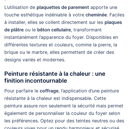
L’utilisation de
plaquettes de parement
apporte une
touche esthétique indéniable à votre
cheminée
. Faciles
à installer, elles se collent directement sur les
plaques
de plâtre
ou le
bêton cellulaire
, transformant
instantanément l’apparence du foyer. Disponibles en
différentes textures et couleurs, comme la pierre, la
brique ou le marbre, elles permettent de créer des
designs variés et modernes.
Peinture résistante à la chaleur : une
finition incontournable
Pour parfaire le
coffrage
, l’application d’une peinture
résistante à la chaleur est indispensable. Cette
peinture assure non seulement la sécurité mais permet
également de personnaliser la couleur du foyer selon
les préférences. Optez pour des teintes neutres ou des
couleurs vives pour un rendu harmonieux et sécurisé.