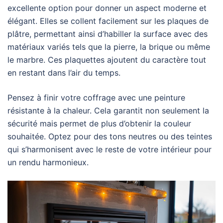
excellente option pour donner un aspect moderne et
élégant. Elles se collent facilement sur les plaques de
plâtre, permettant ainsi d’habiller la surface avec des
matériaux variés tels que la pierre, la brique ou même
le marbre. Ces plaquettes ajoutent du caractère tout
en restant dans l’air du temps.
Pensez à finir votre coffrage avec une peinture
résistante à la chaleur. Cela garantit non seulement la
sécurité mais permet de plus d’obtenir la couleur
souhaitée. Optez pour des tons neutres ou des teintes
qui s’harmonisent avec le reste de votre intérieur pour
un rendu harmonieux.