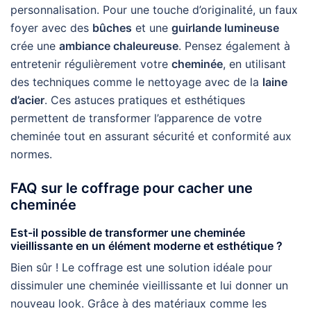
personnalisation. Pour une touche d’originalité, un faux
foyer avec des
bûches
et une
guirlande lumineuse
crée une
ambiance chaleureuse
. Pensez également à
entretenir régulièrement votre
cheminée
, en utilisant
des techniques comme le nettoyage avec de la
laine
d’acier
. Ces astuces pratiques et esthétiques
permettent de transformer l’apparence de votre
cheminée tout en assurant sécurité et conformité aux
normes.
FAQ sur le coffrage pour cacher une
cheminée
Est-il possible de transformer une cheminée
vieillissante en un élément moderne et esthétique ?
Bien sûr ! Le coffrage est une solution idéale pour
dissimuler une cheminée vieillissante et lui donner un
nouveau look. Grâce à des matériaux comme les