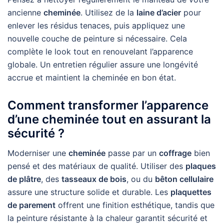
ancienne
cheminée
. Utilisez de la
laine d’acier
pour
enlever les résidus tenaces, puis appliquez une
nouvelle couche de peinture si nécessaire. Cela
complète le look tout en renouvelant l’apparence
globale. Un entretien régulier assure une longévité
accrue et maintient la cheminée en bon état.
Comment transformer l’apparence
d’une cheminée tout en assurant la
sécurité ?
Moderniser une
cheminée
passe par un
coffrage
bien
pensé et des matériaux de qualité. Utiliser des
plaques
de plâtre
, des
tasseaux de bois
, ou du
bêton cellulaire
assure une structure solide et durable. Les
plaquettes
de parement
offrent une finition esthétique, tandis que
la peinture résistante à la chaleur garantit sécurité et