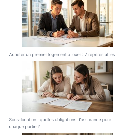
Acheter un premier logement à louer : 7 repères utiles
Sous-location : quelles obligations d’assurance pour
chaque partie ?