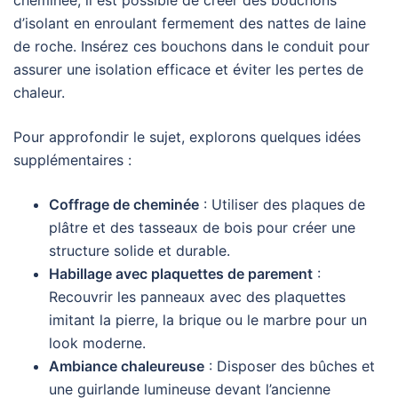
cheminée, il est possible de créer des bouchons
d’isolant en enroulant fermement des nattes de laine
de roche. Insérez ces bouchons dans le conduit pour
assurer une isolation efficace et éviter les pertes de
chaleur.
Pour approfondir le sujet, explorons quelques idées
supplémentaires :
Coffrage de cheminée
: Utiliser des plaques de
plâtre et des tasseaux de bois pour créer une
structure solide et durable.
Habillage avec plaquettes de parement
:
Recouvrir les panneaux avec des plaquettes
imitant la pierre, la brique ou le marbre pour un
look moderne.
Ambiance chaleureuse
: Disposer des bûches et
une guirlande lumineuse devant l’ancienne