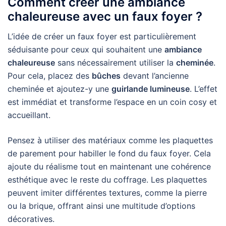
Comment créer une ambiance
chaleureuse avec un faux foyer ?
L’idée de créer un faux foyer est particulièrement
séduisante pour ceux qui souhaitent une
ambiance
chaleureuse
sans nécessairement utiliser la
cheminée
.
Pour cela, placez des
bûches
devant l’ancienne
cheminée et ajoutez-y une
guirlande lumineuse
. L’effet
est immédiat et transforme l’espace en un coin cosy et
accueillant.
Pensez à utiliser des matériaux comme les plaquettes
de parement pour habiller le fond du faux foyer. Cela
ajoute du réalisme tout en maintenant une cohérence
esthétique avec le reste du coffrage. Les plaquettes
peuvent imiter différentes textures, comme la pierre
ou la brique, offrant ainsi une multitude d’options
décoratives.