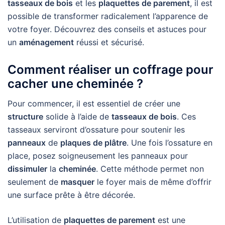
tasseaux de bois
et les
plaquettes de parement
, il est
possible de transformer radicalement l’apparence de
votre foyer. Découvrez des conseils et astuces pour
un
aménagement
réussi et sécurisé.
Comment réaliser un coffrage pour
cacher une cheminée ?
Pour commencer, il est essentiel de créer une
structure
solide à l’aide de
tasseaux de bois
. Ces
tasseaux serviront d’ossature pour soutenir les
panneaux
de
plaques de plâtre
. Une fois l’ossature en
place, posez soigneusement les panneaux pour
dissimuler
la
cheminée
. Cette méthode permet non
seulement de
masquer
le foyer mais de même d’offrir
une surface prête à être décorée.
L’utilisation de
plaquettes de parement
est une