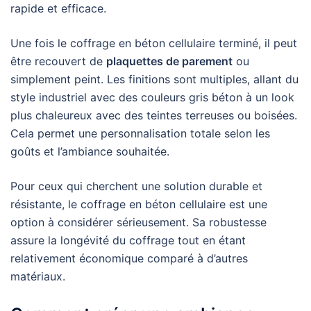
rapide et efficace.
Une fois le coffrage en béton cellulaire terminé, il peut
être recouvert de
plaquettes de parement
ou
simplement peint. Les finitions sont multiples, allant du
style industriel avec des couleurs gris béton à un look
plus chaleureux avec des teintes terreuses ou boisées.
Cela permet une personnalisation totale selon les
goûts et l’ambiance souhaitée.
Pour ceux qui cherchent une solution durable et
résistante, le coffrage en béton cellulaire est une
option à considérer sérieusement. Sa robustesse
assure la longévité du coffrage tout en étant
relativement économique comparé à d’autres
matériaux.