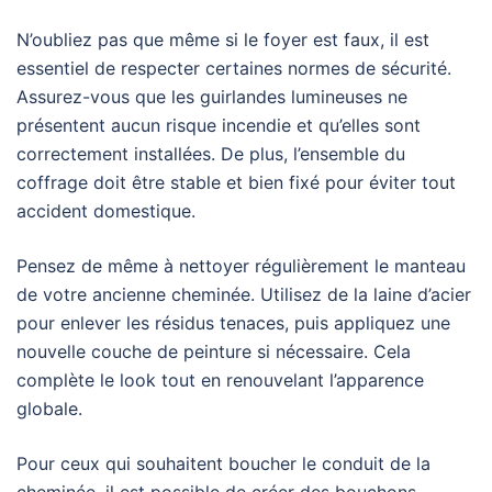
N’oubliez pas que même si le foyer est faux, il est
essentiel de respecter certaines normes de sécurité.
Assurez-vous que les guirlandes lumineuses ne
présentent aucun risque incendie et qu’elles sont
correctement installées. De plus, l’ensemble du
coffrage doit être stable et bien fixé pour éviter tout
accident domestique.
Pensez de même à nettoyer régulièrement le manteau
de votre ancienne cheminée. Utilisez de la laine d’acier
pour enlever les résidus tenaces, puis appliquez une
nouvelle couche de peinture si nécessaire. Cela
complète le look tout en renouvelant l’apparence
globale.
Pour ceux qui souhaitent boucher le conduit de la