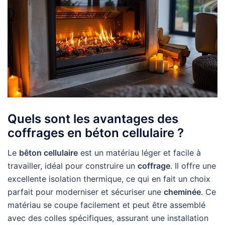
Quels sont les avantages des
coffrages en béton cellulaire ?
Le
bêton cellulaire
est un matériau léger et facile à
travailler, idéal pour construire un
coffrage
. Il offre une
excellente isolation thermique, ce qui en fait un choix
parfait pour moderniser et sécuriser une
cheminée
. Ce
matériau se coupe facilement et peut être assemblé
avec des colles spécifiques, assurant une installation