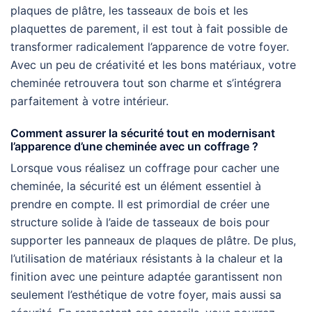
plaques de plâtre, les tasseaux de bois et les
plaquettes de parement, il est tout à fait possible de
transformer radicalement l’apparence de votre foyer.
Avec un peu de créativité et les bons matériaux, votre
cheminée retrouvera tout son charme et s’intégrera
parfaitement à votre intérieur.
Comment assurer la sécurité tout en modernisant
l’apparence d’une cheminée avec un coffrage ?
Lorsque vous réalisez un coffrage pour cacher une
cheminée, la sécurité est un élément essentiel à
prendre en compte. Il est primordial de créer une
structure solide à l’aide de tasseaux de bois pour
supporter les panneaux de plaques de plâtre. De plus,
l’utilisation de matériaux résistants à la chaleur et la
finition avec une peinture adaptée garantissent non
seulement l’esthétique de votre foyer, mais aussi sa