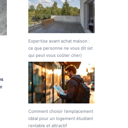
Expertise avant achat maison :
ce que personne ne vous dit (et
qui peut vous coûter cher)
es
de
Comment choisir l’emplacement
idéal pour un logement étudiant
rentable et attractif