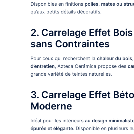
Disponibles en finitions
polies, mates ou stru
qu’aux petits détails décoratifs.
2. Carrelage Effet Bois
sans Contraintes
Pour ceux qui recherchent la
chaleur du bois
d’entretien
, Azteca Cerámica propose des
ca
grande variété de teintes naturelles.
3. Carrelage Effet Béto
Moderne
Idéal pour les intérieurs
au design minimalist
épurée et élégante
. Disponible en plusieurs nu