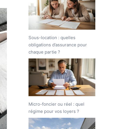
Sous-location : quelles
obligations d’assurance pour
chaque partie ?
Micro-foncier ou réel : quel
régime pour vos loyers ?