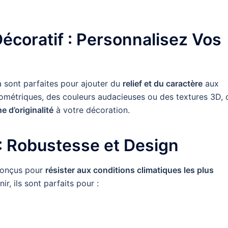
Décoratif : Personnalisez Vos
 sont parfaites pour ajouter du
relief et du caractère
aux
éométriques, des couleurs audacieuses ou des textures 3D, 
e d’originalité
à votre décoration.
 : Robustesse et Design
conçus pour
résister aux conditions climatiques les plus
ir, ils sont parfaits pour :