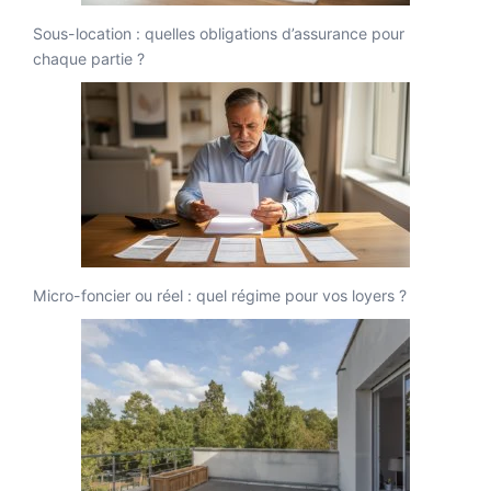
Sous-location : quelles obligations d’assurance pour
chaque partie ?
Micro-foncier ou réel : quel régime pour vos loyers ?