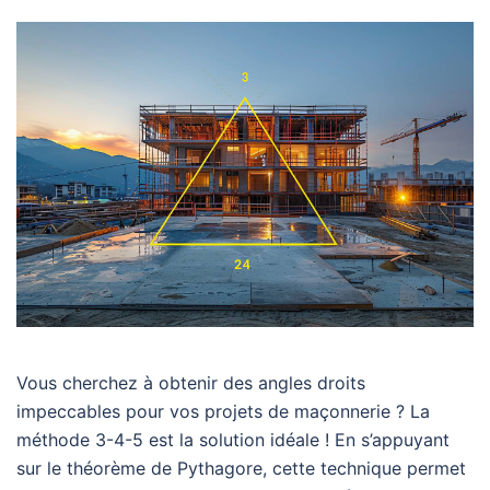
Vous cherchez à obtenir des angles droits
impeccables pour vos projets de maçonnerie ? La
méthode 3-4-5 est la solution idéale ! En s’appuyant
sur le théorème de Pythagore, cette technique permet