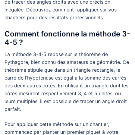
de tracer des angles droits avec une précision
inégalée. Découvrez comment l’appliquer sur vos
chantiers pour des résultats professionnels.
Comment fonctionne la méthode 3-
4-5 ?
La méthode 3-4-5 repose sur le théorème de
Pythagore, bien connu des amateurs de géométrie. Ce
théorème stipule que dans un triangle rectangle, le
carré de l’hypoténuse est égal à la somme des carrés
des deux autres côtés. En utilisant un triangle dont les
côtés mesurent respectivement 3, 4 et 5 unités, ou
leurs multiples, il est possible de tracer un angle droit
parfait.
Pour appliquer cette méthode sur un chantier,
commencez par planter un premier piquet à votre