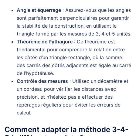
Angle et équerrage
: Assurez-vous que les angles
sont parfaitement perpendiculaires pour garantir
la stabilité de la construction, en utilisant le
triangle formé par les mesures de 3, 4 et 5 unités.
Théorème de Pythagore
: Ce théorème est
fondamental pour comprendre la relation entre
les côtés d’un triangle rectangle, où la somme
des carrés des côtés adjacents est égale au carré
de l’hypoténuse.
Contrôle des mesures
: Utilisez un décamètre et
un cordeau pour vérifier les distances avec
précision, et n’hésitez pas à effectuer des
repérages réguliers pour éviter les erreurs de
calcul.
Comment adapter la méthode 3-4-