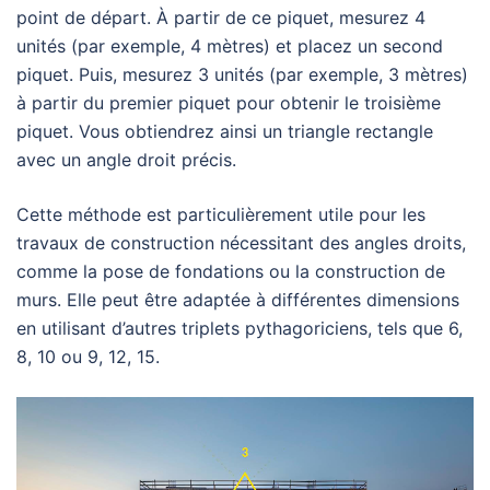
point de départ. À partir de ce piquet, mesurez 4
unités (par exemple, 4 mètres) et placez un second
piquet. Puis, mesurez 3 unités (par exemple, 3 mètres)
à partir du premier piquet pour obtenir le troisième
piquet. Vous obtiendrez ainsi un triangle rectangle
avec un angle droit précis.
Cette méthode est particulièrement utile pour les
travaux de construction nécessitant des angles droits,
comme la pose de fondations ou la construction de
murs. Elle peut être adaptée à différentes dimensions
en utilisant d’autres triplets pythagoriciens, tels que 6,
8, 10 ou 9, 12, 15.