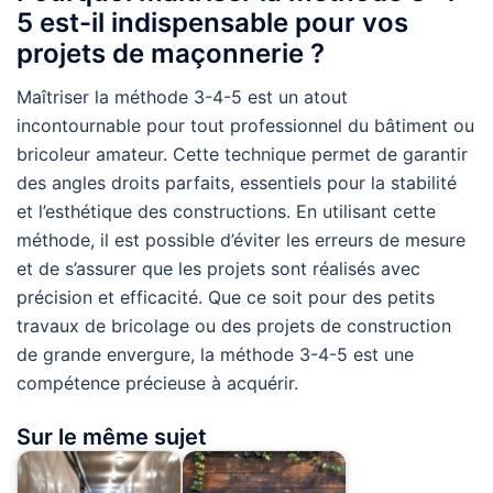
5 est-il indispensable pour vos
projets de maçonnerie ?
Maîtriser la méthode 3-4-5 est un atout
incontournable pour tout professionnel du bâtiment ou
bricoleur amateur. Cette technique permet de garantir
des angles droits parfaits, essentiels pour la stabilité
et l’esthétique des constructions. En utilisant cette
méthode, il est possible d’éviter les erreurs de mesure
et de s’assurer que les projets sont réalisés avec
précision et efficacité. Que ce soit pour des petits
travaux de bricolage ou des projets de construction
de grande envergure, la méthode 3-4-5 est une
compétence précieuse à acquérir.
Sur le même sujet