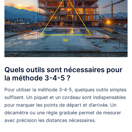
Quels outils sont nécessaires pour
la méthode 3-4-5 ?
Pour utiliser la méthode 3-4-5, quelques outils simples
suffisent. Un piquet et un cordeau sont indispensables
pour marquer les points de départ et d’arrivée. Un
décamètre ou une règle graduée permet de mesurer
avec précision les distances nécessaires.