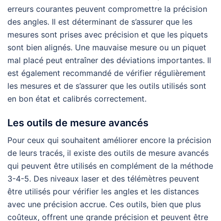
erreurs courantes peuvent compromettre la précision
des angles. Il est déterminant de s’assurer que les
mesures sont prises avec précision et que les piquets
sont bien alignés. Une mauvaise mesure ou un piquet
mal placé peut entraîner des déviations importantes. Il
est également recommandé de vérifier régulièrement
les mesures et de s’assurer que les outils utilisés sont
en bon état et calibrés correctement.
Les outils de mesure avancés
Pour ceux qui souhaitent améliorer encore la précision
de leurs tracés, il existe des outils de mesure avancés
qui peuvent être utilisés en complément de la méthode
3-4-5. Des niveaux laser et des télémètres peuvent
être utilisés pour vérifier les angles et les distances
avec une précision accrue. Ces outils, bien que plus
coûteux, offrent une grande précision et peuvent être