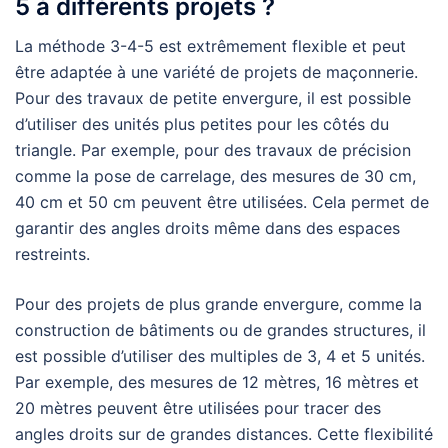
5 à différents projets ?
La méthode 3-4-5 est extrêmement flexible et peut
être adaptée à une variété de projets de maçonnerie.
Pour des travaux de petite envergure, il est possible
d’utiliser des unités plus petites pour les côtés du
triangle. Par exemple, pour des travaux de précision
comme la pose de carrelage, des mesures de 30 cm,
40 cm et 50 cm peuvent être utilisées. Cela permet de
garantir des angles droits même dans des espaces
restreints.
Pour des projets de plus grande envergure, comme la
construction de bâtiments ou de grandes structures, il
est possible d’utiliser des multiples de 3, 4 et 5 unités.
Par exemple, des mesures de 12 mètres, 16 mètres et
20 mètres peuvent être utilisées pour tracer des
angles droits sur de grandes distances. Cette flexibilité