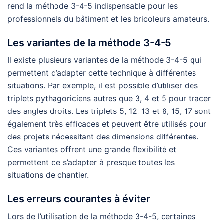
rend la méthode 3-4-5 indispensable pour les
professionnels du bâtiment et les bricoleurs amateurs.
Les variantes de la méthode 3-4-5
Il existe plusieurs variantes de la méthode 3-4-5 qui
permettent d’adapter cette technique à différentes
situations. Par exemple, il est possible d’utiliser des
triplets pythagoriciens autres que 3, 4 et 5 pour tracer
des angles droits. Les triplets 5, 12, 13 et 8, 15, 17 sont
également très efficaces et peuvent être utilisés pour
des projets nécessitant des dimensions différentes.
Ces variantes offrent une grande flexibilité et
permettent de s’adapter à presque toutes les
situations de chantier.
Les erreurs courantes à éviter
Lors de l’utilisation de la méthode 3-4-5, certaines