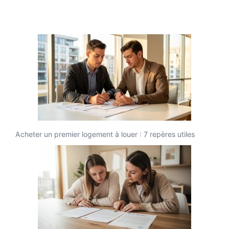
Acheter un premier logement à louer : 7 repères utiles