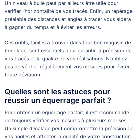
Un niveau à bulle peut par ailleurs être utile pour
vérifier l’horizontalité de vos tracés. Enfin, un repérage
préalable des distances et angles à tracer vous aidera
à gagner du temps et à éviter les erreurs.
Ces outils, faciles à trouver dans tout bon magasin de
bricolage, sont essentiels pour garantir la précision de
vos tracés et la qualité de vos réalisations. N’oubliez
pas de vérifier régulièrement vos mesures pour éviter
toute déviation.
Quelles sont les astuces pour
réussir un équerrage parfait ?
Pour obtenir un équerrage parfait, il est recommandé
de toujours vérifier vos mesures à plusieurs reprises.
Un simple décalage peut compromettre la précision de
vos angles et affecter la qualité de votre construction.