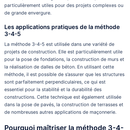
particulièrement utiles pour des projets complexes ou
de grande envergure.
Les applications pratiques de la méthode
3-4-5
La méthode 3-4-5 est utilisée dans une variété de
projets de construction. Elle est particulièrement utile
pour la pose de fondations, la construction de murs et
la réalisation de dalles de béton. En utilisant cette
méthode, il est possible de s’assurer que les structures
sont parfaitement perpendiculaires, ce qui est
essentiel pour la stabilité et la durabilité des
constructions. Cette technique est également utilisée
dans la pose de pavés, la construction de terrasses et
de nombreuses autres applications de maçonnerie.
Pourquoi maîtriser la méthode 3-4-