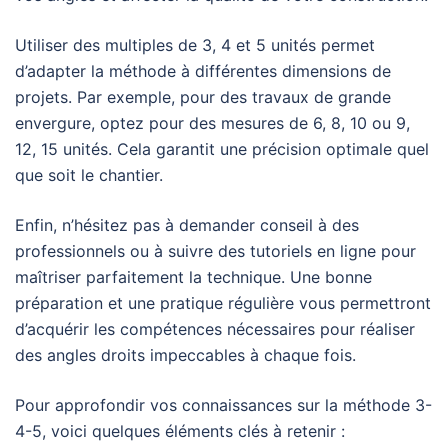
Utiliser des multiples de 3, 4 et 5 unités permet
d’adapter la méthode à différentes dimensions de
projets. Par exemple, pour des travaux de grande
envergure, optez pour des mesures de 6, 8, 10 ou 9,
12, 15 unités. Cela garantit une précision optimale quel
que soit le chantier.
Enfin, n’hésitez pas à demander conseil à des
professionnels ou à suivre des tutoriels en ligne pour
maîtriser parfaitement la technique. Une bonne
préparation et une pratique régulière vous permettront
d’acquérir les compétences nécessaires pour réaliser
des angles droits impeccables à chaque fois.
Pour approfondir vos connaissances sur la méthode 3-
4-5, voici quelques éléments clés à retenir :